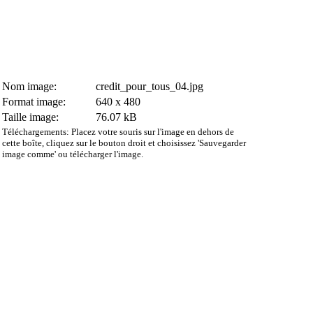
Nom image:
credit_pour_tous_04.jpg
Format image:
640 x 480
Taille image:
76.07 kB
Téléchargements: Placez votre souris sur l'image en dehors de
cette boîte, cliquez sur le bouton droit et choisissez 'Sauvegarder
image comme' ou télécharger l'image.