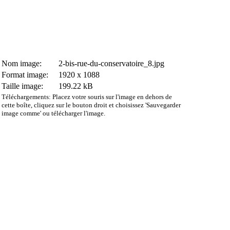
Nom image:
2-bis-rue-du-conservatoire_8.jpg
Format image:
1920 x 1088
Taille image:
199.22 kB
Téléchargements: Placez votre souris sur l'image en dehors de
cette boîte, cliquez sur le bouton droit et choisissez 'Sauvegarder
image comme' ou télécharger l'image.