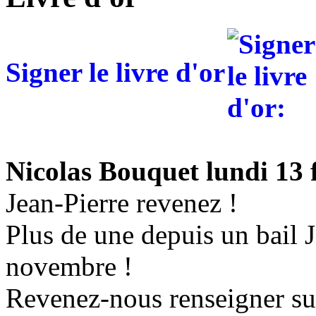
Signer le livre d'or
Nicolas Bouquet
lundi 13 
Jean-Pierre revenez !
Plus de une depuis un bail 
novembre !
Revenez-nous renseigner sur