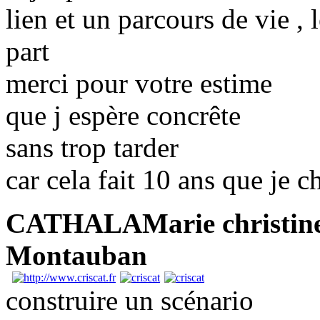
lien et un parcours de vie ,
part
merci pour votre estime
que j espère concrête
sans trop tarder
car cela fait 10 ans que je 
CATHALAMarie christin
Montauban
construire un scénario