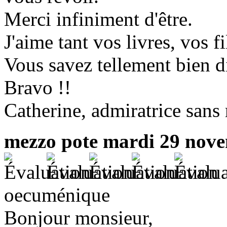
Merci infiniment d'être.
J'aime tant vos livres, vos f
Vous savez tellement bien d
Bravo !!
Catherine, admiratrice sans 
mezzo pote
mardi 29 nove
oecuménique
Bonjour monsieur,