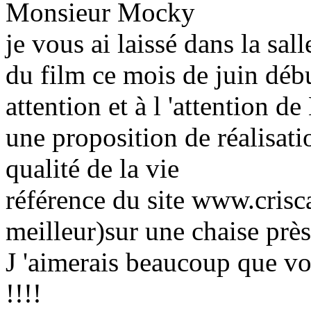
Monsieur Mocky
je vous ai laissé dans la sal
du film ce mois de juin déb
attention et à l 'attention 
une proposition de réalisati
qualité de la vie
référence du site www.crisca
meilleur)sur une chaise près
J 'aimerais beaucoup que vo
!!!!