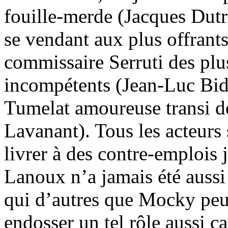
fouille-merde (Jacques Dutr
se vendant aux plus offrant
commissaire Serruti des plus
incompétents (Jean-Luc Bide
Tumelat amoureuse transi d
Lavanant). Tous les acteurs 
livrer à des contre-emplois 
Lanoux n’a jamais été aussi
qui d’autres que Mocky peut 
endosser un tel rôle aussi c