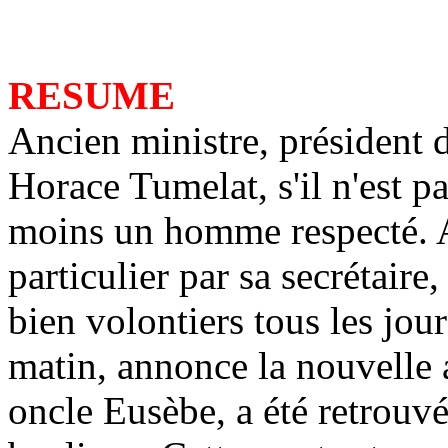
RESUME
Ancien ministre, président d
Horace Tumelat, s'il n'est pa
moins un homme respecté. 
particulier par sa secrétaire,
bien volontiers tous les jour
matin, annonce la nouvelle 
oncle Eusèbe, a été retrouv