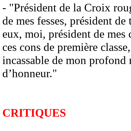
- "Président de la Croix rou
de mes fesses, président de 
eux, moi, président de mes c
ces cons de première classe,
incassable de mon profond m
d’honneur."
CRITIQUES