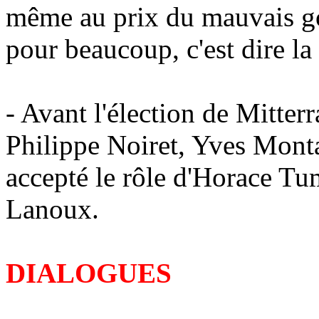
même au prix du mauvais go
pour beaucoup, c'est dire la 
- Avant l'élection de Mitter
Philippe Noiret, Yves Monta
accepté le rôle d'Horace Tu
Lanoux.
DIALOGUES