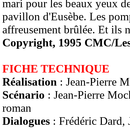
mari pour les beaux yeux de
pavillon d'Eusèbe. Les pomp
affreusement brûlée. Et ils 
Copyright, 1995 CMC/Les
FICHE TECHNIQUE
Réalisation
: Jean-Pierre 
Scénario
: Jean-Pierre Mock
roman
Dialogues
: Frédéric Dard,