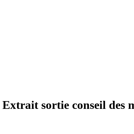
Extrait sortie conseil des 