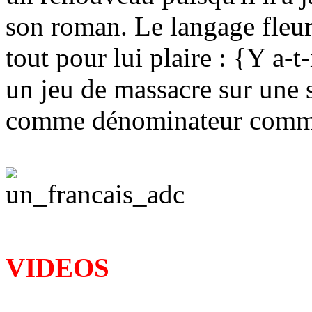
son roman. Le langage fleuri
tout pour lui plaire : {Y a-t-
un jeu de massacre sur une s
comme dénominateur comm
VIDEOS