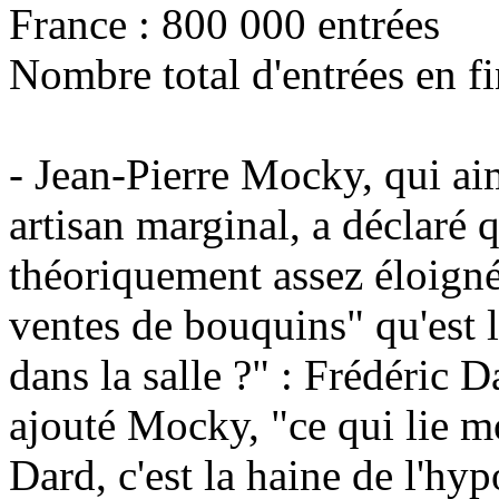
France : 800 000 entrées
Nombre total d'entrées en fi
- Jean-Pierre Mocky, qui a
artisan marginal, a déclaré qu
théoriquement assez éloign
ventes de bouquins" qu'est l
dans la salle ?" : Frédéric 
ajouté Mocky, "ce qui lie m
Dard, c'est la haine de l'hyp