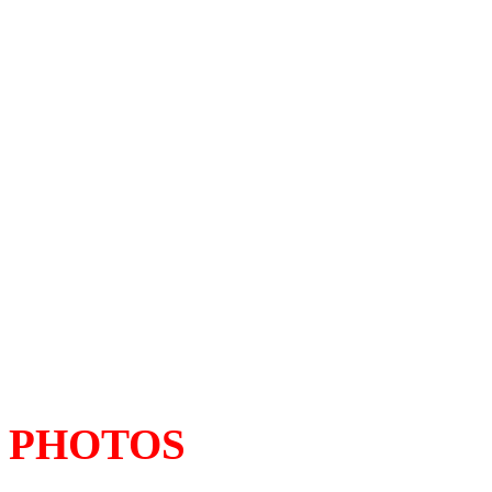
PHOTOS