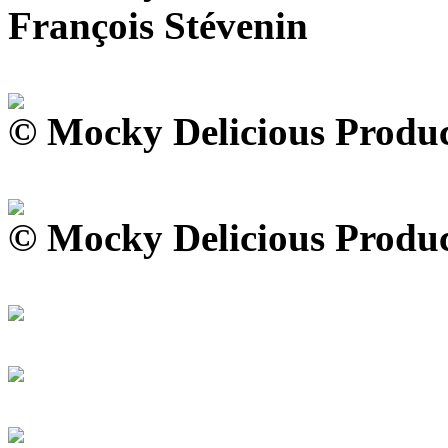
François Stévenin
© Mocky Delicious Produc
© Mocky Delicious Produc