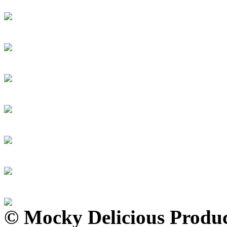
© Mocky Delicious Product