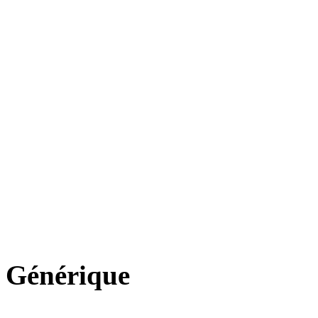
Générique