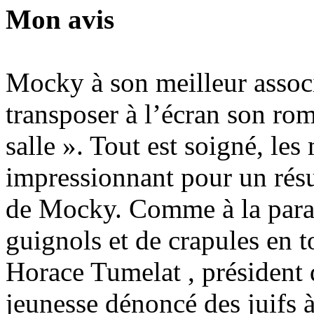
Mon avis
Mocky à son meilleur assoc
transposer à l’écran son rom
salle ». Tout est soigné, les
impressionnant pour un résul
de Mocky. Comme à la parade
guignols et de crapules en 
Horace Tumelat , président 
jeunesse dénoncé des juifs à 