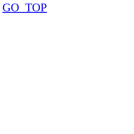
GO_TOP