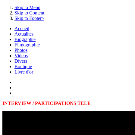
Skip to Menu
Skip to Content
Skip to Footer>
Accueil
Actualites
Biographie
Filmographie
Photos
Videos
Divers
Boutique
Livre d'or
INTERVIEW / PARTICIPATIONS TELE