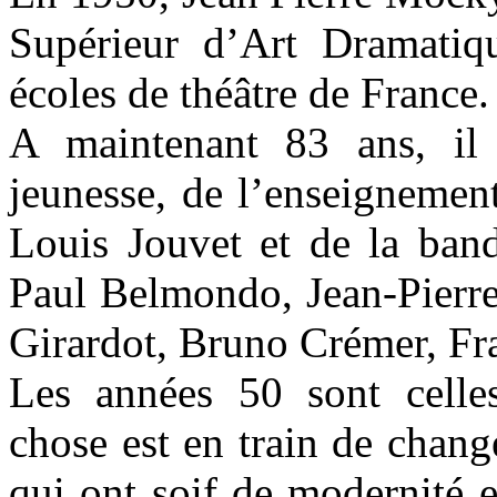
Supérieur d’Art Dramatiqu
écoles de théâtre de France.
A maintenant 83 ans, il
jeunesse, de l’enseignement
Louis Jouvet et de la band
Paul Belmondo, Jean-Pierre
Girardot, Bruno Crémer, Fr
Les années 50 sont celle
chose est en train de chang
qui ont soif de modernité et