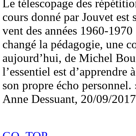
Le télescopage des répétitio
cours donné par Jouvet est s
vent des années 1960-1970 a
changé la pédagogie, une co
aujourd’hui, de Michel Bou
l’essentiel est d’apprendre à
son propre écho personnel. 
Anne Dessuant, 20/09/2017
GO_TOP