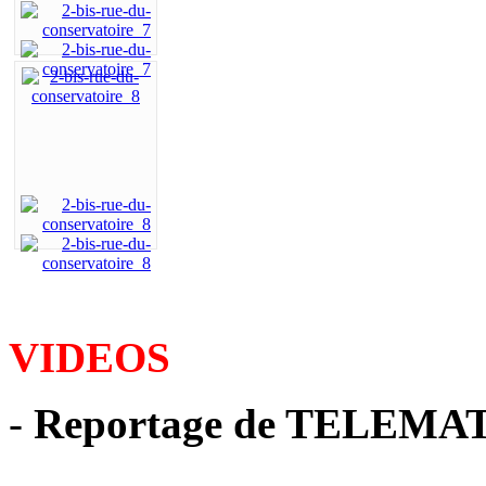
VIDEOS
-
Reportage de TELEMATI