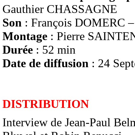
Gauthier CHASSAGNE
Son
: François DOMERC –
Montage
: Pierre SAINTE
Durée
: 52 min
Date de diffusion
: 24 Sept
DISTRIBUTION
Interview de Jean-Paul Bel