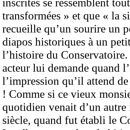
inscrites se ressemblent tou
transformées » et que « la si
recueille qu’un sourire un 
diapos historiques à un pet
l’histoire du Conservatoire
acteur lui demande quand l’é
l’impression qu’il attend d
! Comme si ce vieux monsie
quotidien venait d’un autre
siècle, quand fut établi le