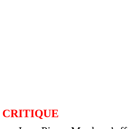
CRITIQUE