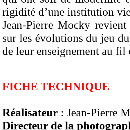
rigidité d’une institution vi
Jean-Pierre Mocky revient a
sur les évolutions du jeu d
de leur enseignement au fil
FICHE TECHNIQUE
Réalisateur
: Jean-Pierre 
Directeur de la photograp