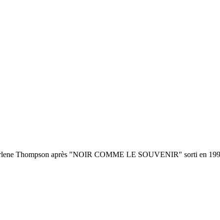
de Carlene Thompson après "NOIR COMME LE SOUVENIR" sorti en 199