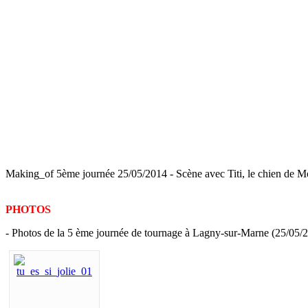
Making_of 5ème journée 25/05/2014 - Scène avec Titi, le chien de 
PHOTOS
- Photos de la 5 ème journée de tournage à Lagny-sur-Marne (25/05/