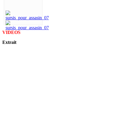
VIDEOS
Extrait