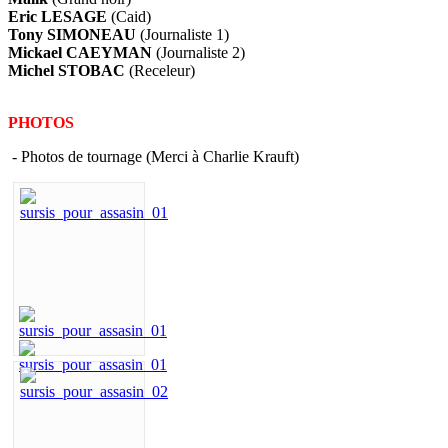
Eric LESAGE
(Caid)
Tony SIMONEAU
(Journaliste 1)
Mickael CAEYMAN
(Journaliste 2)
Michel STOBAC
(Receleur)
PHOTOS
- Photos de tournage (Merci à Charlie Krauft)