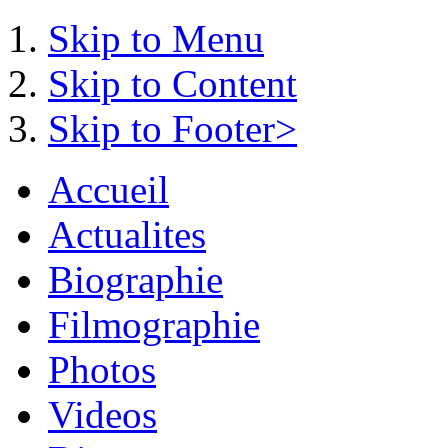
Skip to Menu
Skip to Content
Skip to Footer>
Accueil
Actualites
Biographie
Filmographie
Photos
Videos