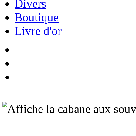
Divers
Boutique
Livre d'or