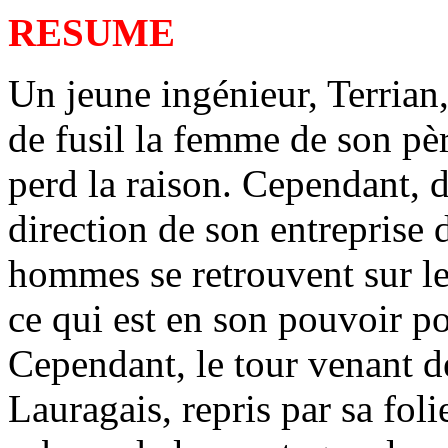
RESUME
Un jeune ingénieur, Terrian
de fusil la femme de son pèr
perd la raison. Cependant, de
direction de son entreprise 
hommes se retrouvent sur le
ce qui est en son pouvoir p
Cependant, le tour venant d
Lauragais, repris par sa foli