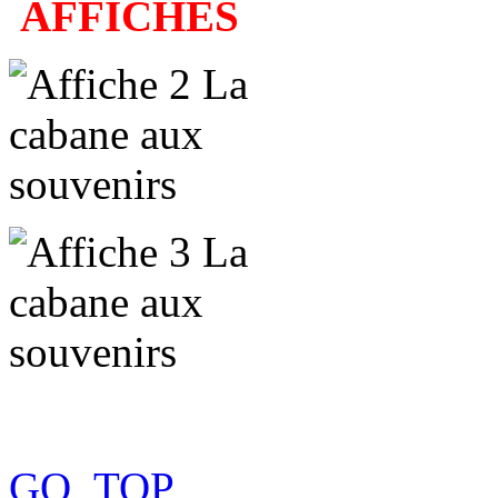
AFFICHES
GO_TOP