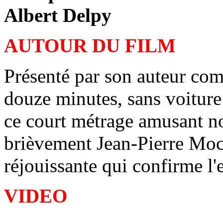
Albert Delpy
AUTOUR DU FILM
Présenté par son auteur co
douze minutes, sans voitur
ce court métrage amusant no
brièvement Jean-Pierre Moc
réjouissante qui confirme l'e
VIDEO