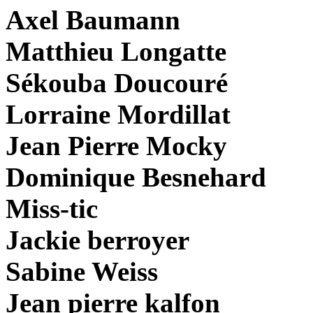
Axel Baumann
Matthieu Longatte
Sékouba Doucouré
Lorraine Mordillat
Jean Pierre Mocky
Dominique Besnehard
Miss-tic
Jackie berroyer
Sabine Weiss
Jean pierre kalfon