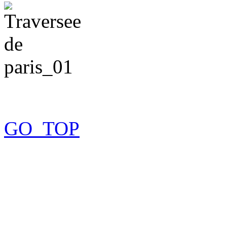
GO_TOP