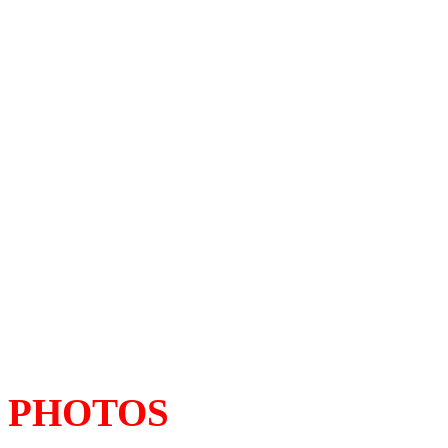
PHOTOS