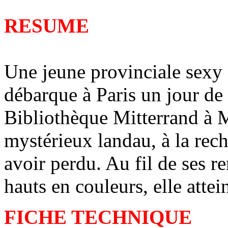
RESUME
Une jeune provinciale sexy 
débarque à Paris un jour de
Bibliothèque Mitterrand à 
mystérieux landau, à la rec
avoir perdu. Au fil de ses 
hauts en couleurs, elle attei
FICHE TECHNIQUE