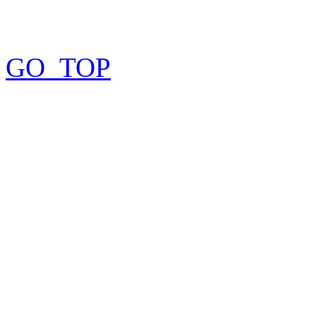
GO_TOP