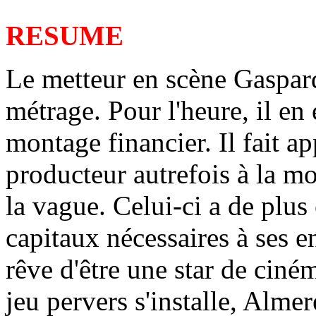
RESUME
Le metteur en scène Gaspar
métrage. Pour l'heure, il en 
montage financier. Il fait a
producteur autrefois à la m
la vague. Celui-ci a de plus
capitaux nécessaires à ses 
rêve d'être une star de cin
jeu pervers s'installe, Almer