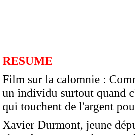
RESUME
Film sur la calomnie : Comm
un individu surtout quand c'
qui touchent de l'argent pou
Xavier Durmont, jeune déput