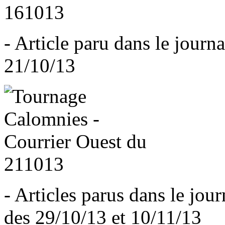
- Article paru dans le journa
21/10/13
- Articles parus dans le jour
des 29/10/13 et 10/11/13