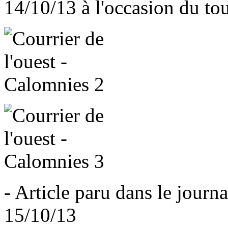
14/10/13 à l'occasion du t
- Article paru dans le journa
15/10/13