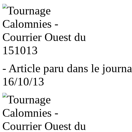
- Article paru dans le journa
16/10/13