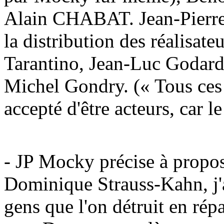
Alain CHABAT. Jean-Pierre 
la distribution des réalisat
Tarantino, Jean-Luc Godard,
Michel Gondry. (« Tous ces 
accepté d'être acteurs, car le 
- JP Mocky précise à propos
Dominique Strauss-Kahn, j'a
gens que l'on détruit en rép