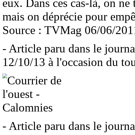
eux. Dans ces cas-là, on ne
mais on déprécie pour empêc
Source : TVMag 06/06/201
- Article paru dans le journa
12/10/13 à l'occasion du t
- Article paru dans le journa