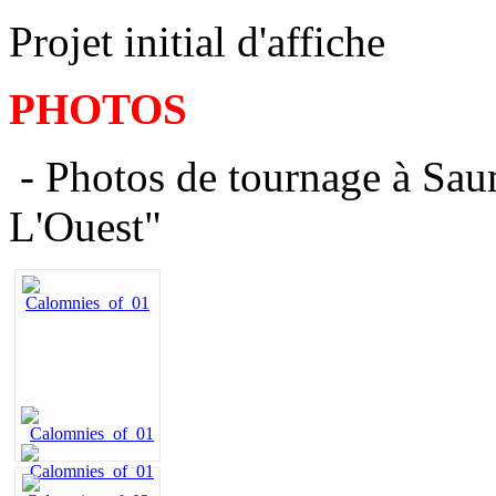
Projet initial d'affiche
PHOTOS
- Photos de tournage à Sau
L'Ouest"