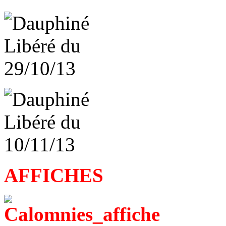
AFFICHES