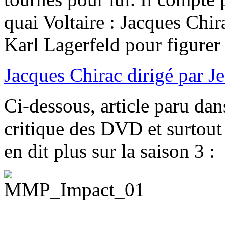
quai Voltaire : Jacques Chira
Karl Lagerfeld pour figurer
Jacques Chirac dirigé par 
Ci-dessous, article paru d
critique des DVD et surtou
en dit plus sur la saison 3 :