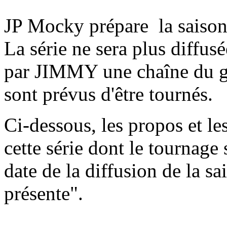
JP Mocky prépare la saison
La série ne sera plus diffus
par JIMMY une chaîne du 
sont prévus d'être tournés.
Ci-dessous, les propos et le
cette série dont le tournage 
date de la diffusion de la 
présente".