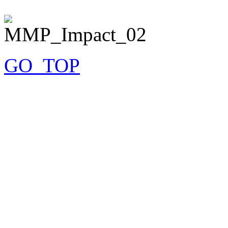
GO_TOP