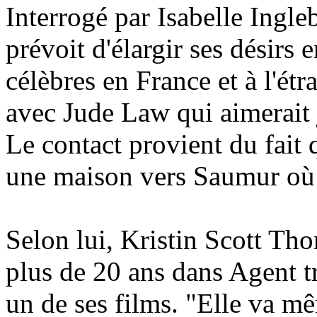
Interrogé par Isabelle Ingl
prévoit d'élargir ses désirs 
célèbres en France et à l'étr
avec Jude Law qui aimerait 
Le contact provient du fait
une maison vers Saumur où
Selon lui, Kristin Scott Thom
plus de 20 ans dans Agent t
un de ses films. "Elle va 