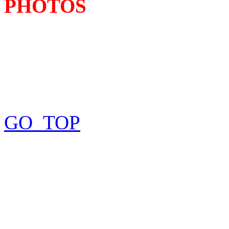
PHOTOS
GO_TOP