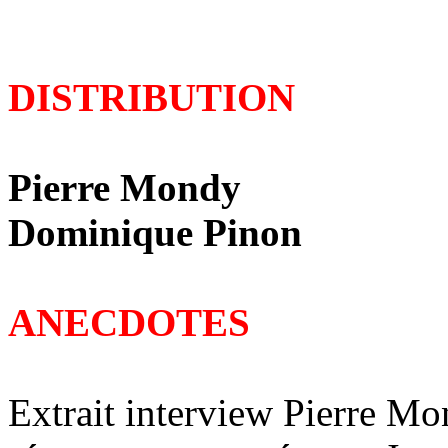
DISTRIBUTION
Pierre Mondy
Dominique Pinon
ANECDOTES
Extrait interview Pierre Mon