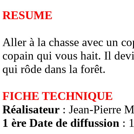
RESUME
Aller à la chasse avec un co
copain qui vous hait. Il dev
qui rôde dans la forêt.
FICHE TECHNIQUE
Réalisateur
: Jean-Pierre 
1 ère Date de diffussion
: 