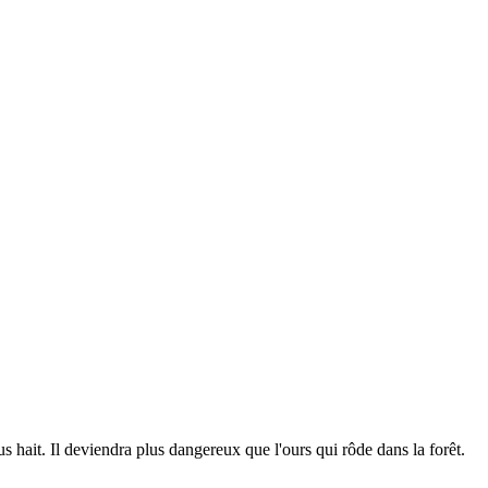
 hait. Il deviendra plus dangereux que l'ours qui rôde dans la forêt.