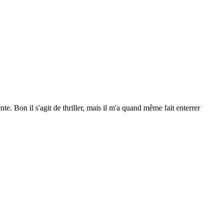
 Bon il s'agit de thriller, mais il m'a quand même fait enterrer