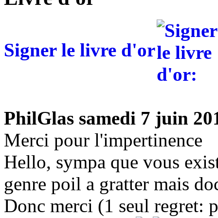
Signer le livre d'or
PhilGlas
samedi 7 juin 20
Merci pour l'impertinence
Hello, sympa que vous exist
genre poil a gratter mais do
Donc merci (1 seul regret: 