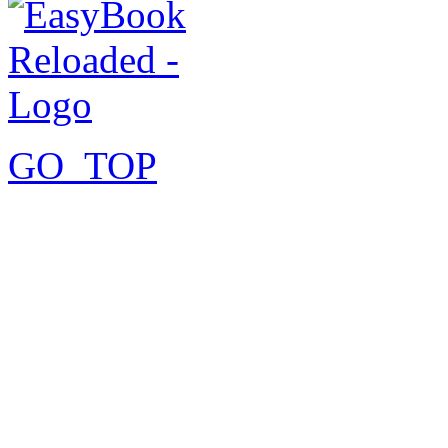
GO_TOP