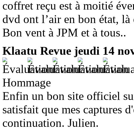
coffret reçu est à moitié éve
dvd ont l’air en bon état, l
Bon vent à JPM et à tous..
Klaatu Revue
jeudi 14 no
Hommage
Enfin un bon site officiel s
satisfait que mes captures d
continuation. Julien.