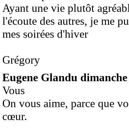
Ayant une vie plutôt agréabl
l'écoute des autres, je me p
mes soirées d'hiver
Grégory
Eugene Glandu
dimanche 
Vous
On vous aime, parce que vou
cœur.