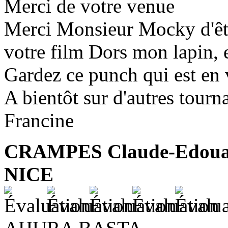
Merci de votre venue
Merci Monsieur Mocky d'êtr
votre film Dors mon lapin, 
Gardez ce punch qui est en 
A bientôt sur d'autres tourn
Francine
CRAMPES Claude-Edou
NICE