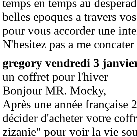
temps en temps au desperad
belles epoques a travers vos
pour vous accorder une inte
N'hesitez pas a me concater
gregory
vendredi 3 janvie
un coffret pour l'hiver
Bonjour MR. Mocky,
Après une année française 2
décider d'acheter votre cof
zizanie" pour voir la vie so