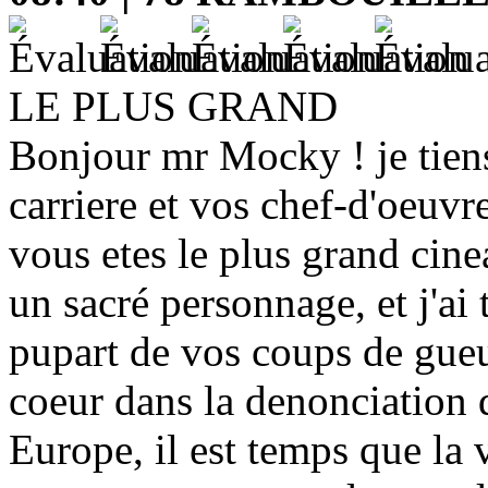
LE PLUS GRAND
Bonjour mr Mocky ! je tiens
carriere et vos chef-d'oeuv
vous etes le plus grand cine
un sacré personnage, et j'ai 
pupart de vos coups de gueul
coeur dans la denonciation 
Europe, il est temps que la 